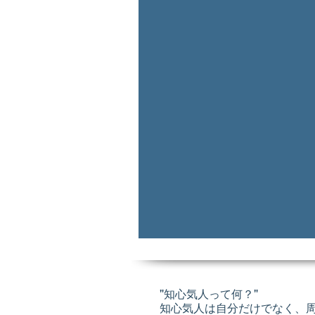
"知心気人って何？"
知心気人は自分だけでなく、